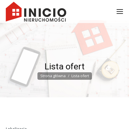
Lista ofert
Jesteś tutaj:
Strona główna
Lista ofert
Lokalizacja