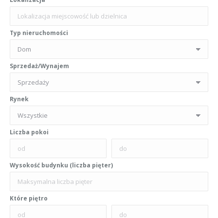
Typ nieruchomości
Sprzedaż/Wynajem
Rynek
Liczba pokoi
Wysokość budynku (liczba pięter)
Które piętro