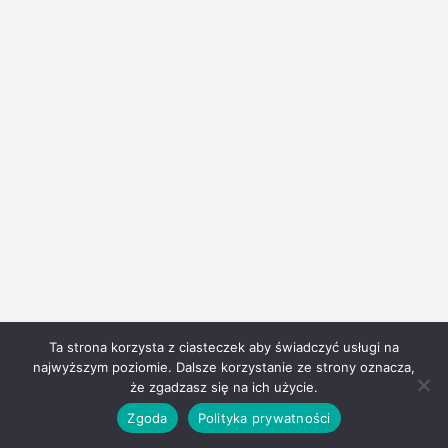
Ta strona korzysta z ciasteczek aby świadczyć usługi na
najwyższym poziomie. Dalsze korzystanie ze strony oznacza,
że zgadzasz się na ich użycie.
Zgoda
Polityka prywatności