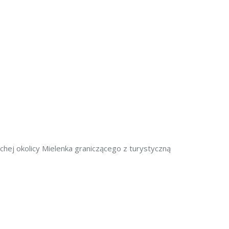
hej okolicy Mielenka graniczącego z turystyczną