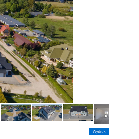
Wydruk